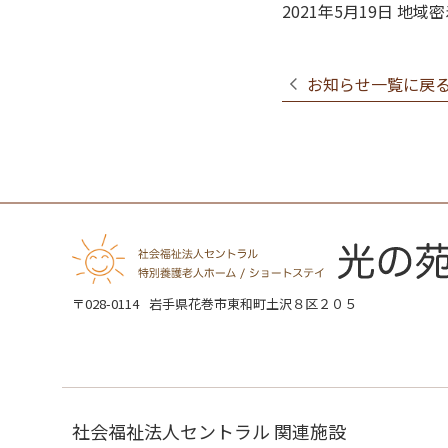
2021年5月19日 
お知らせ一覧に戻
〒028-0114
岩手県花巻市東和町土沢８区２０５
社会福祉法人セントラル 関連施設