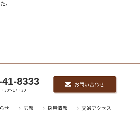
した。
-41-8333
お問い合わせ
：30～17：30
らせ
広報
採用情報
交通アクセス