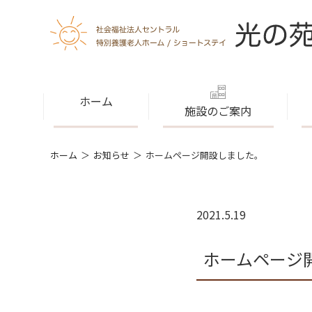
ホーム
施設のご案内
ホーム
お知らせ
ホームページ開設しました。
2021.5.19
ホームページ